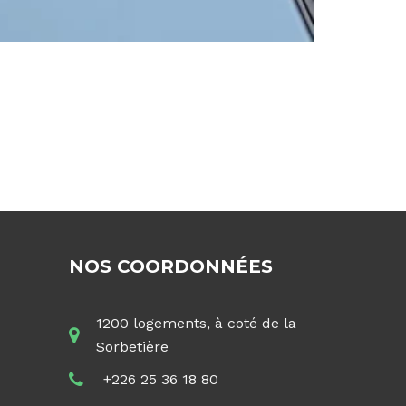
NOS COORDONNÉES
1200 logements, à coté de la
Sorbetière
+226 25 36 18 80