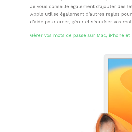
Je vous conseille également d’ajouter des le
Apple utilise également d’autres règles pour 
d’aide pour créer, gérer et sécuriser vos mo
Gérer vos mots de passe sur Mac, iPhone et 