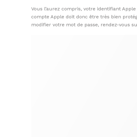
Vous l’aurez compris, votre identifiant Apple
compte Apple doit donc être très bien proté
modifier votre mot de passe, rendez-vous s