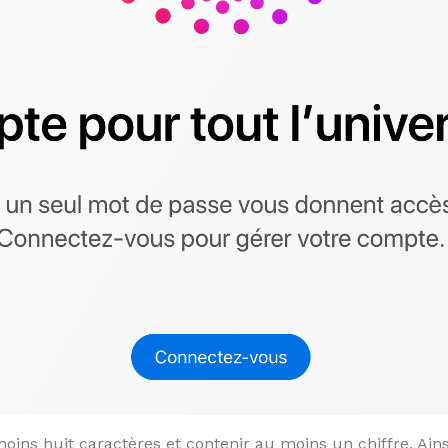
oins huit caractères et contenir au moins un chiffre. Ain