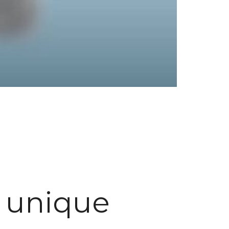
t unique