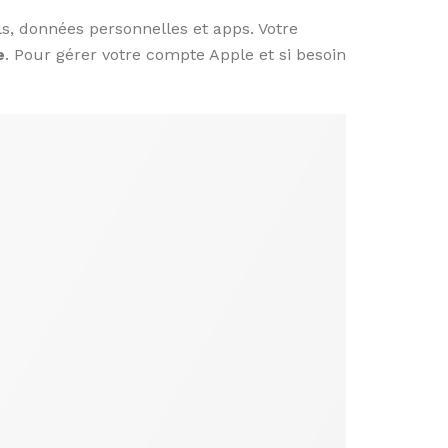
ils, données personnelles et apps. Votre
e
. Pour gérer votre compte Apple et si besoin