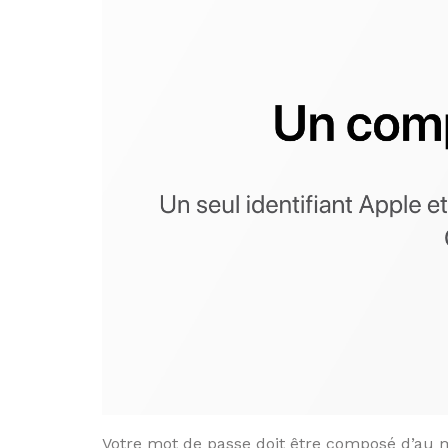
Votre mot de passe doit être composé d’au m