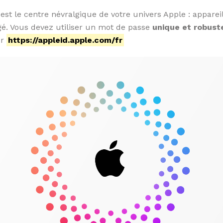
 est le centre névralgique de votre univers Apple : appare
gé. Vous devez utiliser un mot de passe
unique et robust
ur
https://appleid.apple.com/fr