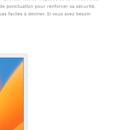
 de ponctuation pour renforcer sa sécurité.
as faciles à deviner. Si vous avez besoin