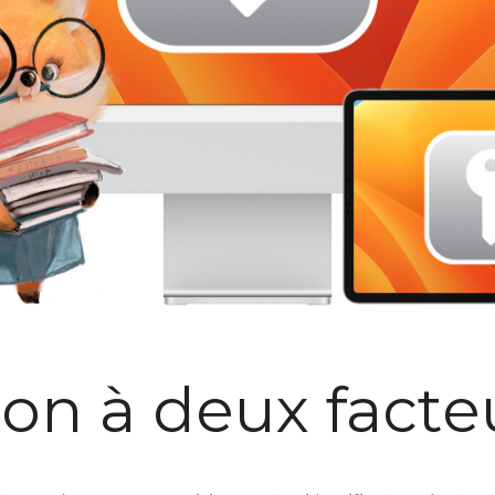
tion à deux facte