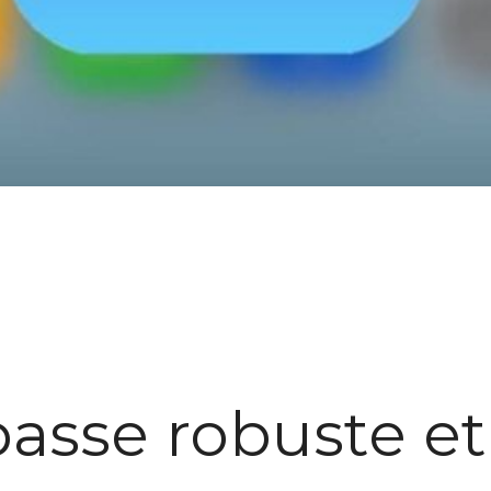
asse robuste e