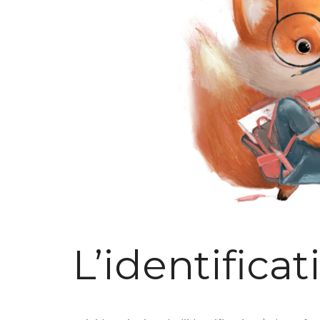
L’identifica