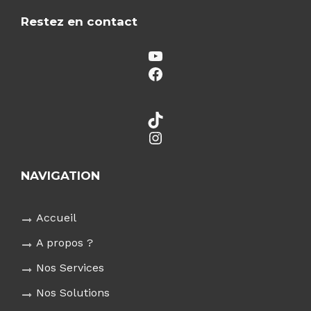
Restez en contact
YouTube
Facebook
TikTok
Instagram
NAVIGATION
Accueil
A propos ?
Nos Services
Nos Solutions