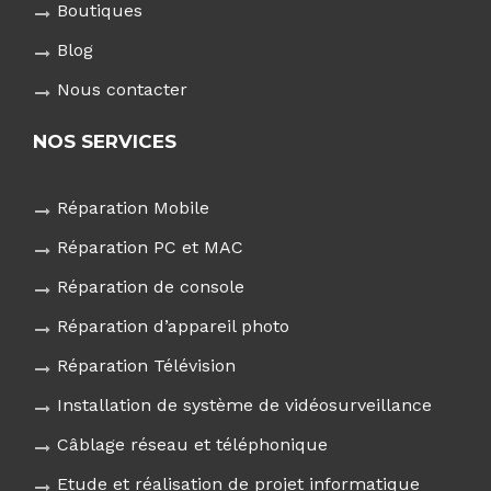
Boutiques
Blog
Nous contacter
NOS SERVICES
Réparation Mobile
Réparation PC et MAC
Réparation de console
Réparation d’appareil photo
Réparation Télévision
Installation de système de vidéosurveillance
Câblage réseau et téléphonique
Etude et réalisation de projet informatique