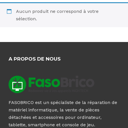
Aucun produit ne correspond à votre
sélection.
A PROPOS DE NOUS
FASOBRICO est un spécialiste de la réparation de
matériel informatique, la vente de pièces
détachées et accessoires pour ordinateur,
tablette, smartphone et console de jeu.