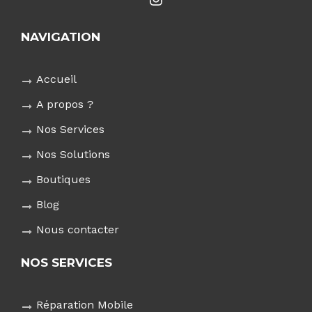
NAVIGATION
Accueil
A propos ?
Nos Services
Nos Solutions
Boutiques
Blog
Nous contacter
NOS SERVICES
Réparation Mobile