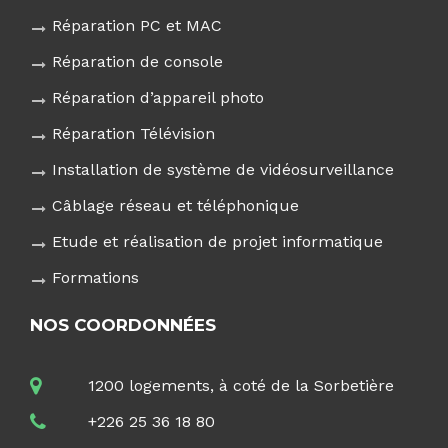
Réparation PC et MAC
Réparation de console
Réparation d’appareil photo
Réparation Télévision
Installation de système de vidéosurveillance
Câblage réseau et téléphonique
Etude et réalisation de projet informatique
Formations
NOS COORDONNÉES
1200 logements, à coté de la Sorbetière
+226 25 36 18 80