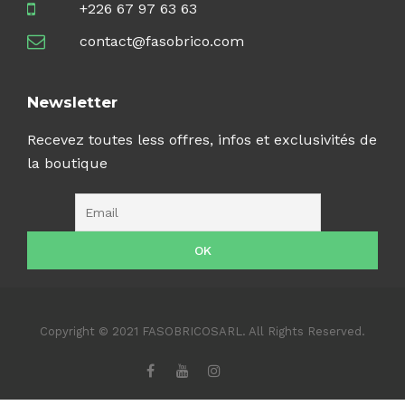
+226 67 97 63 63
contact@fasobrico.com
Newsletter
Recevez toutes less offres, infos et exclusivités de
la boutique
Copyright © 2021 FASOBRICOSARL. All Rights Reserved.