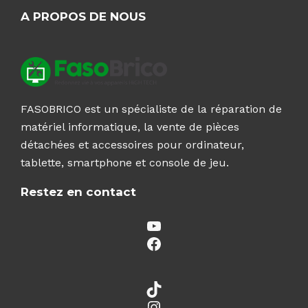
A PROPOS DE NOUS
FASOBRICO est un spécialiste de la réparation de
matériel informatique, la vente de pièces
détachées et accessoires pour ordinateur,
tablette, smartphone et console de jeu.
Restez en contact
YouTube
Facebook
TikTok
Instagram