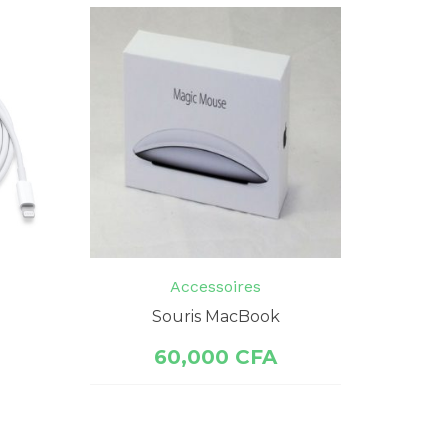
Accessoires
Souris MacBook
60,000
CFA