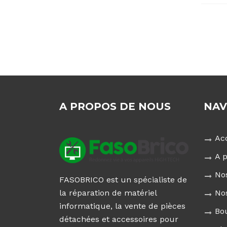
A PROPOS DE NOUS
NAV
Ac
A 
No
FASOBRICO est un spécialiste de
No
la réparation de matériel
informatique, la vente de pièces
Bo
détachées et accessoires pour