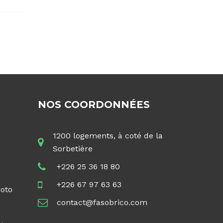
NOS COORDONNÉES
1200 logements, à coté de la
Sorbetière
+226 25 36 18 80
+226 67 97 63 63
hoto
contact@fasobrico.com