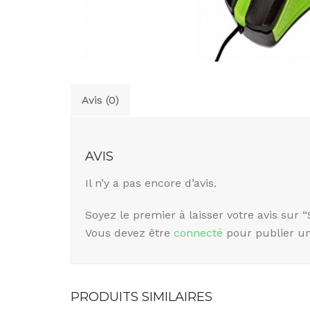
Avis (0)
AVIS
Il n’y a pas encore d’avis.
Soyez le premier à laisser votre avis sur 
Vous devez être
connecté
pour publier un
PRODUITS SIMILAIRES