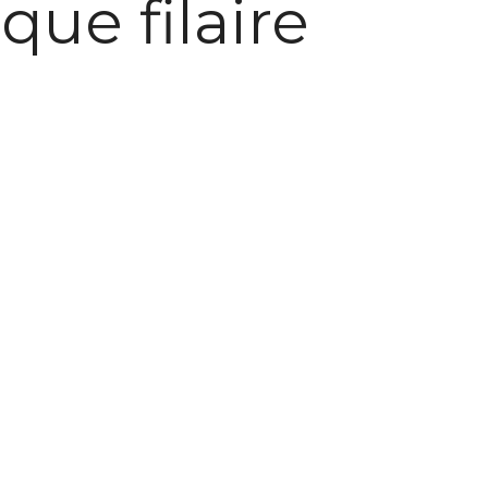
que filaire