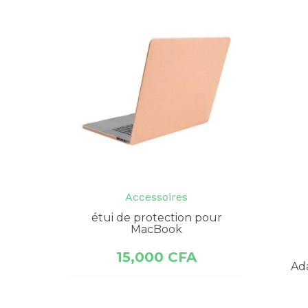
Accessoires
étui de protection pour
MacBook
15,000
CFA
Ad